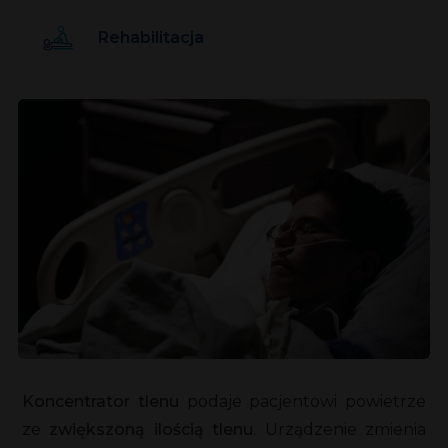
Rehabilitacja
Koncentrator tlenu
podaje pacjentowi powietrze
ze
zwiększoną ilością tlenu
. Urządzenie zmienia