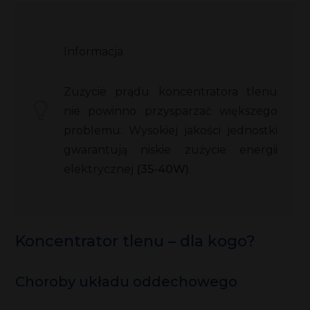
Informacja
Zużycie prądu koncentratora tlenu
nie powinno przysparzać większego
problemu. Wysokiej jakości jednostki
gwarantują niskie zużycie energii
elektrycznej
(35-40W)
.
Koncentrator tlenu – dla kogo?
Choroby układu oddechowego