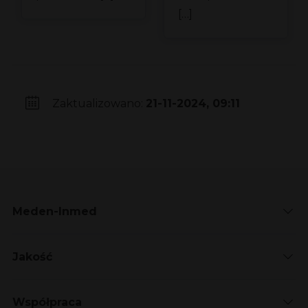
[…]
Zaktualizowano:
21-11-2024, 09:11
Meden-Inmed
Jakość
Współpraca