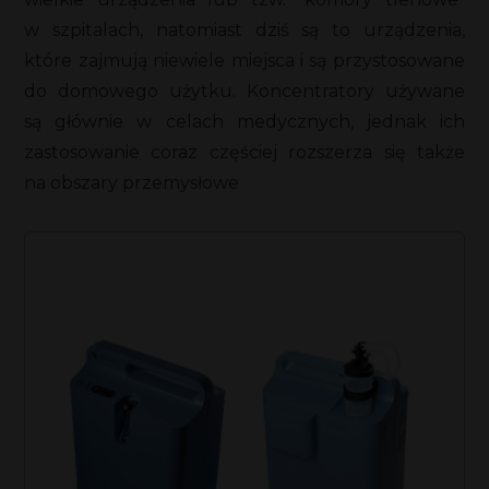
w szpitalach, natomiast dziś są to urządzenia,
które zajmują niewiele miejsca i są przystosowane
do domowego użytku. Koncentratory używane
są głównie w celach medycznych, jednak ich
zastosowanie coraz częściej rozszerza się także
na obszary przemysłowe