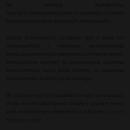
się większą wydajnością,
lecz są to wielkogabarytowe urządzenia, co często
bywa przeszkodą w domowym zastosowaniu.
Zaletą przenośnych urządzeń jest z kolei ich
uniwersalność i możliwość podejmowania
przez pacjenta innych aktywności w trakcie terapii.
Kompaktowe rozmiary to perspektywa używania
koncentratora tlenu poza domem, co zapewnia
niezależność i komfort życia chorego.
W szczególnych przypadkach lekarz prowadzący
może również zastosować terapię z użyciem tlenu
pod zwiększonym ciśnieniem, z użyciem
komory
hiperbarycznej
.