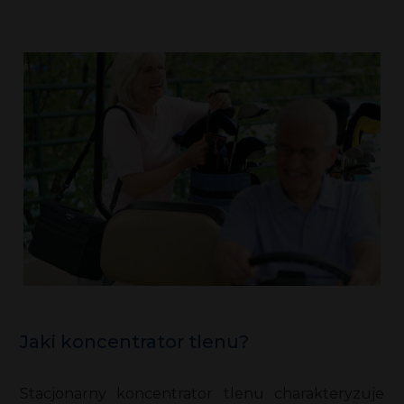
Jaki koncentrator tlenu?
Stacjonarny koncentrator tlenu charakteryzuje