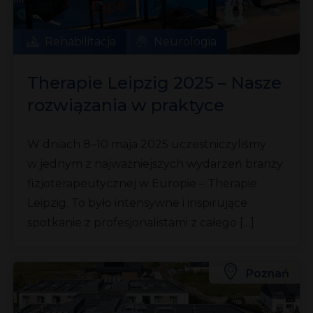
Rehabilitacja
Neurologia
Therapie Leipzig 2025 – Nasze
rozwiązania w praktyce
W dniach 8–10 maja 2025 uczestniczyliśmy
w jednym z najważniejszych wydarzeń branży
fizjoterapeutycznej w Europie – Therapie
Leipzig. To było intensywne i inspirujące
spotkanie z profesjonalistami z całego […]
Poznań