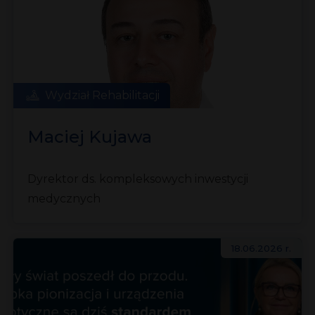
Wydział Rehabilitacji
Maciej Kujawa
Dyrektor ds. kompleksowych inwestycji
medycznych
18.06.2026 r.