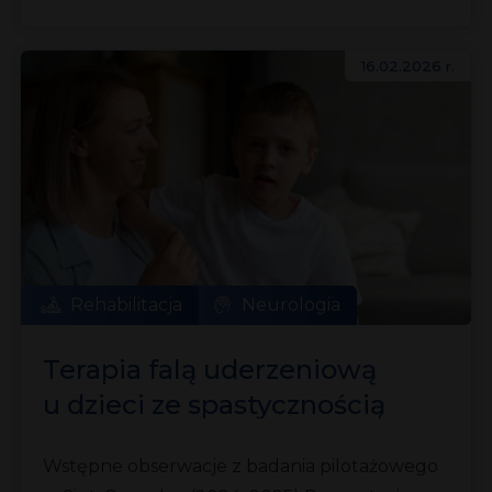
16.02.2026 r.
Rehabilitacja
Neurologia
Terapia falą uderzeniową
u dzieci ze spastycznością
Wstępne obserwacje z badania pilotażowego