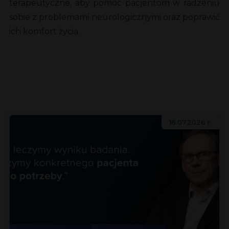
terapeutyczne, aby pomóc pacjentom w radzeniu
sobie z problemami neurologicznymi oraz poprawić
ich komfort życia.
16.07.2026 r.