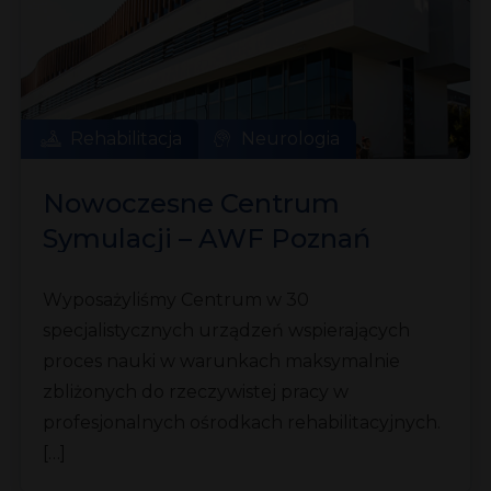
Rehabilitacja
Neurologia
Nowoczesne Centrum
Symulacji – AWF Poznań
Wyposażyliśmy Centrum w 30
specjalistycznych urządzeń wspierających
proces nauki w warunkach maksymalnie
zbliżonych do rzeczywistej pracy w
profesjonalnych ośrodkach rehabilitacyjnych.
[…]