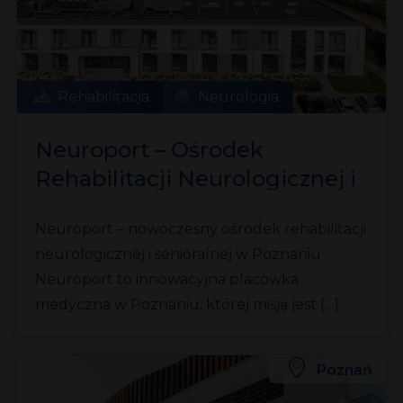
Rehabilitacja
Neurologia
Neuroport – Ośrodek
Rehabilitacji Neurologicznej i
Senioralnej
Neuroport – nowoczesny ośrodek rehabilitacji
neurologicznej i senioralnej w Poznaniu
Neuroport to innowacyjna placówka
medyczna w Poznaniu, której misją jest […]
Poznań