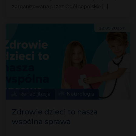
zorganizowana przez Ogólnopolskie […]
22.05.2025 r.
Rehabilitacja
Neurologia
Zdrowie dzieci to nasza
wspólna sprawa