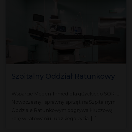
Szpitalny Oddział Ratunkowy
Wsparcie Meden-Inmed dla giżyckiego SOR-u
Nowoczesny i sprawny sprzęt na Szpitalnym
Oddziale Ratunkowym odgrywa kluczową
rolę w ratowaniu ludzkiego życia. […]