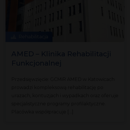
Rehabilitacja
AMED – Klinika Rehabilitacji
Funkcjonalnej
Przedsięwzięcie: GCMiR AMED w Katowicach
prowadzi kompleksową rehabilitację po
urazach, kontuzjach i wypadkach oraz oferuje
specjalistyczne programy profilaktyczne.
Placówka współpracuje […]