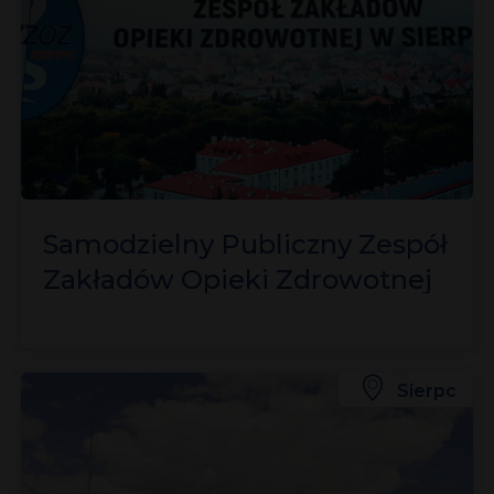
Samodzielny Publiczny Zespół
Zakładów Opieki Zdrowotnej
Sierpc