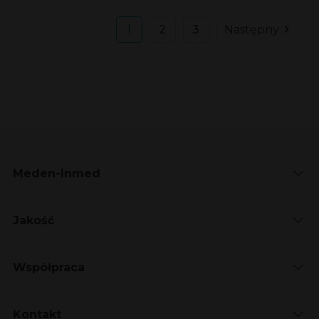
1
2
3
Następny
Meden-Inmed
Jakość
Współpraca
Kontakt