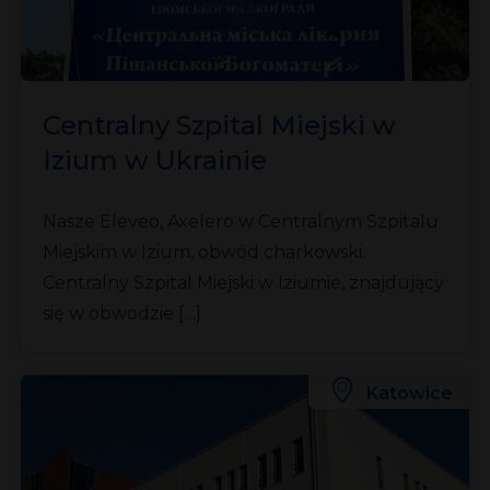
Centralny Szpital Miejski w
Izium w Ukrainie
Nasze Eleveo, Axelero w Centralnym Szpitalu
Miejskim w Izium, obwód charkowski.
Centralny Szpital Miejski w Iziumie, znajdujący
się w obwodzie […]
Katowice