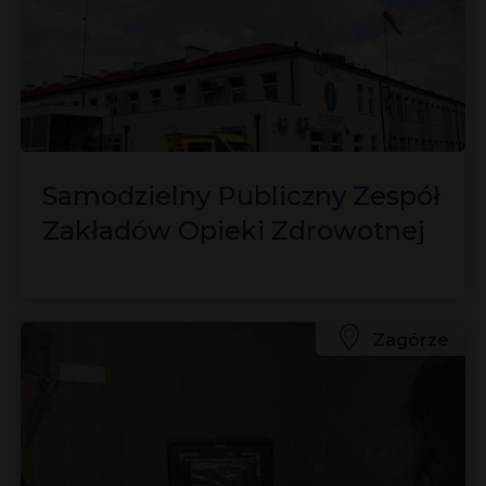
Samodzielny Publiczny Zespół
Zakładów Opieki Zdrowotnej
Zagórze