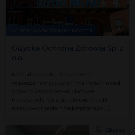
Intensywna Opieka Medyczna
Giżycka Ochrona Zdrowia Sp. z
o.o.
Rozbudowa SOR-u i nowoczesne
wyposażenie medyczne Firma Meden-Inmed
aktywnie wspiera rozwój placówek
medycznych, realizując obecnie projekt
rozbudowy i modernizacji szpitalnego […]
Giżycko