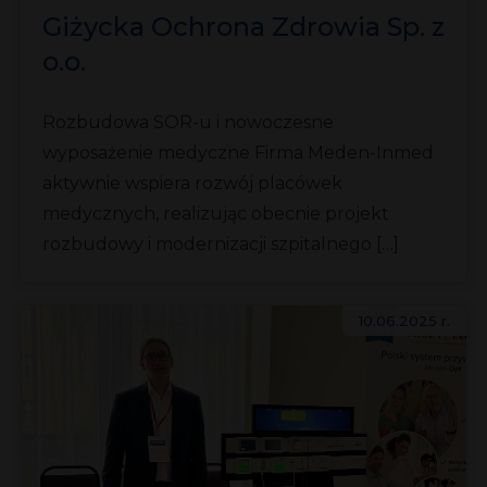
Giżycka Ochrona Zdrowia Sp. z
o.o.
Rozbudowa SOR-u i nowoczesne
wyposażenie medyczne Firma Meden-Inmed
aktywnie wspiera rozwój placówek
medycznych, realizując obecnie projekt
rozbudowy i modernizacji szpitalnego […]
10.06.2025 r.