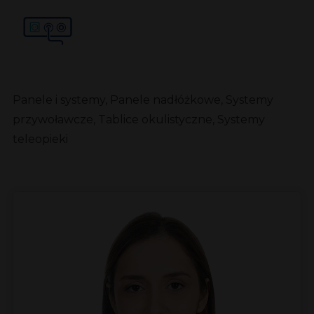
Panele i systemy, Panele nadłóżkowe, Systemy
przywoławcze, Tablice okulistyczne, Systemy
teleopieki