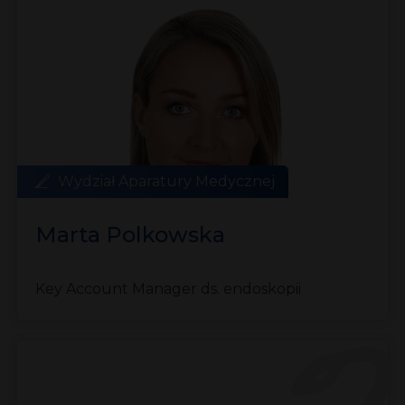
Wydział Aparatury Medycznej
Marta Polkowska
Key Account Manager ds. endoskopii