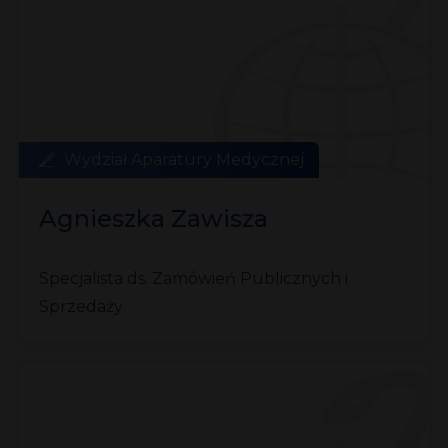
Wydział Aparatury Medycznej
Agnieszka Zawisza
Specjalista ds. Zamówień Publicznych i
Sprzedaży