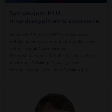
Sympozjum PTU:
Interdyscyplinarne spojrzenie
na urologię i andrologię
W dniach 7-8 marca 2025 r. w Warszawie
odbyło się pierwsze sympozjum połączonych
sekcji urologii Czynnościowej
Rekonstrukcyjnej i Rehabilitacji oraz sekcji
Andrologii Polskiego Towarzystwa
Urologicznego z udziałem Polskich i[…]