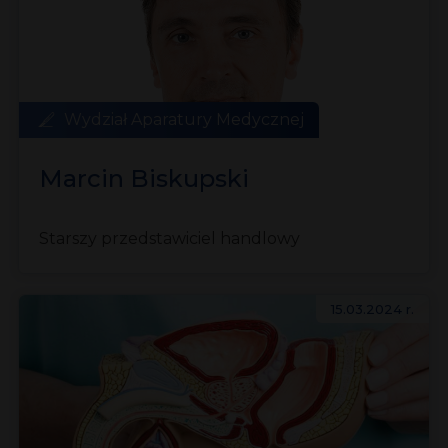
Wydział Aparatury Medycznej
Marcin Biskupski
Starszy przedstawiciel handlowy
15.03.2024 r.