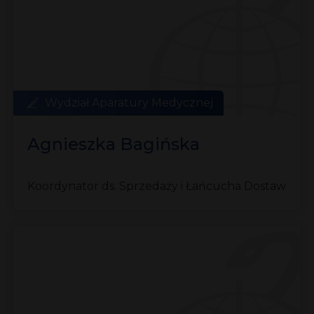
Wydział Aparatury Medycznej
Agnieszka Bagińska
Koordynator ds. Sprzedaży i Łańcucha Dostaw