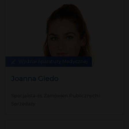
Wydział Aparatury Medycznej
Joanna Giedo
Specjalista ds. Zamówień Publicznych i
Sprzedaży