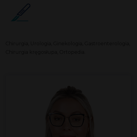
Chirurgia, Urologia, Ginekologia, Gastroenterologia,
Chirurgia kręgosłupa, Ortopedia.