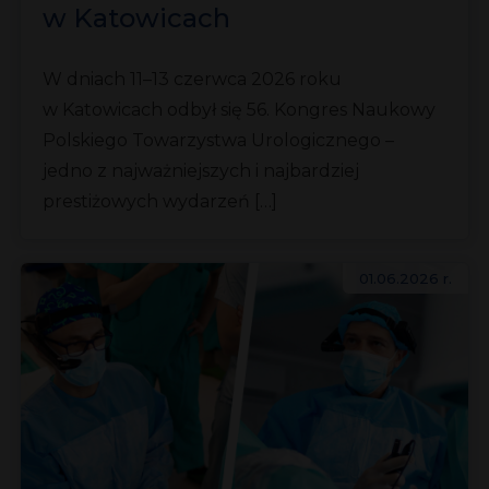
w Katowicach
W dniach 11–13 czerwca 2026 roku
w Katowicach odbył się 56. Kongres Naukowy
Polskiego Towarzystwa Urologicznego –
jedno z najważniejszych i najbardziej
prestiżowych wydarzeń […]
01.06.2026 r.