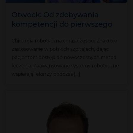
Otwock: Od zdobywania
kompetencji do pierwszego
zabiegu
Chirurgia robotyczna coraz częściej znajduje
zastosowanie w polskich szpitalach, dając
pacjentom dostęp do nowoczesnych metod
leczenia. Zaawansowane systemy robotyczne
wspierają lekarzy podczas […]