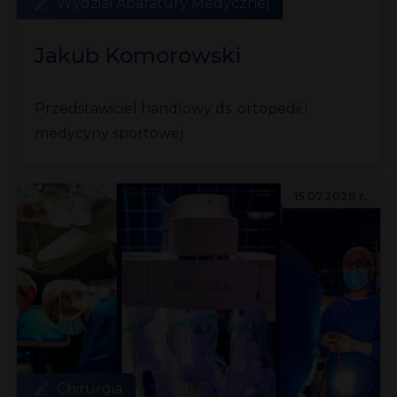
Wydział Aparatury Medycznej
Jakub Komorowski
Przedstawiciel handlowy ds. ortopedii i
medycyny sportowej
15.07.2026 r.
Chirurgia