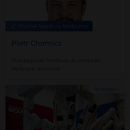
Wydział Aparatury Medycznej
Piotr Chomicz
Przedstawiciel handlowy ds. ortopedii i
medycyny sportowej
30.06.2026 r.