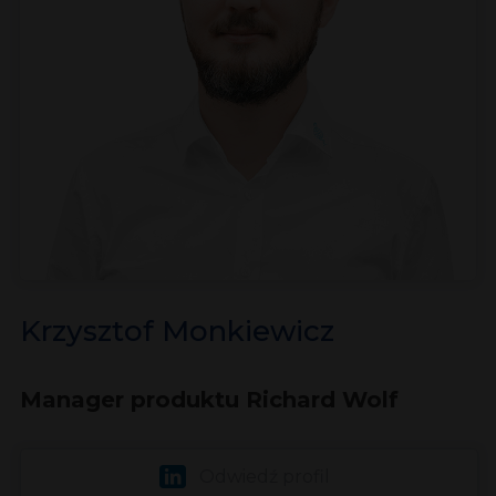
Krzysztof Monkiewicz
Manager produktu Richard Wolf
Odwiedź profil