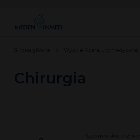
Strona główna
Wydział Aparatury Medycznej
Chirurgia
Piszemy o skutecznych