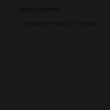
Albrecht Barton
Przedstawiciel handlowy ds. endoskopii