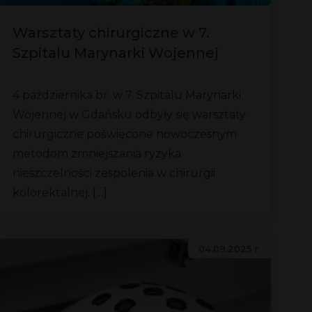
Warsztaty chirurgiczne w 7.
Szpitalu Marynarki Wojennej
w Gdańsku
4 października br. w 7. Szpitalu Marynarki
Wojennej w Gdańsku odbyły się warsztaty
chirurgiczne poświęcone nowoczesnym
metodom zmniejszania ryzyka
nieszczelności zespolenia w chirurgii
kolorektalnej. […]
04.09.2025 r.