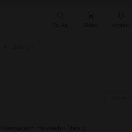
Szukaj
Sklep
Kontakt
Chirurgia
 koncepcjach i metodach w Chirurgii.