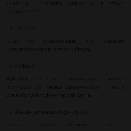
składnika – trombiny. Składa się z trzech
komponentów:
Procesor
Służy do przetwarzania krwi pacjenta
i przygotowywania roztworu fibryny.
Aplikator
Aplikator kontroluje dostarczanie matrycy
fibrynowej do miejsca operowanego i oferuje
wiele różnych trybów natryskiwania.
Zestaw jednorazowego użytku
Zawiera wszystkie elementy potrzebne