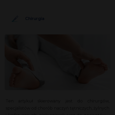
Chirurgia
Ten artykuł skierowany jest do chirurgów,
specjalistów od chorób naczyń tętniczych, żylnych