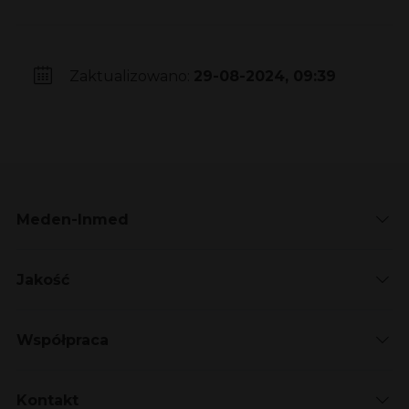
Zaktualizowano:
29-08-2024, 09:39
Meden-Inmed
Jakość
Współpraca
Kontakt