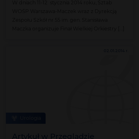
W dniach 11-12 stycznia 2014 roku, Sztab
WOŚP Warszawa-Maczek wraz z Dyrekcją
Zespołu Szkół nr 55 im. gen. Stanisława
Maczka organizuje Finał Wielkiej Orkiestry […]
02.01.2014 r.
Urologia
Artykuł w Przeglądzie