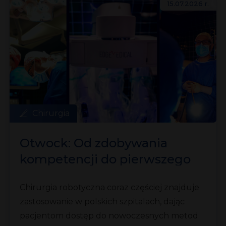
15.07.2026 r.
Chirurgia
Otwock: Od zdobywania
kompetencji do pierwszego
zabiegu
Chirurgia robotyczna coraz częściej znajduje
zastosowanie w polskich szpitalach, dając
pacjentom dostęp do nowoczesnych metod