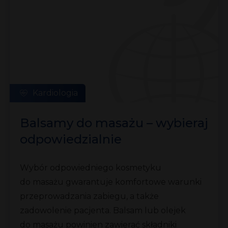
Kardiologia
Balsamy do masażu – wybieraj
odpowiedzialnie
Wybór odpowiedniego kosmetyku
do masażu gwarantuje komfortowe warunki
przeprowadzania zabiegu, a także
zadowolenie pacjenta. Balsam lub olejek
do masażu powinien zawierać składniki