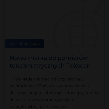
Rehabilitacja
Nowa marka do pomiarów
tensometrycznych Tekscan
Firma Meden-Inmed ma przyjemność
poinformować Państwa o wprowadzeniu
do swojej bogatej oferty sprzętowej systemów
do pomiarów tensometrycznych,
amerykańskiej marki Tekscan.