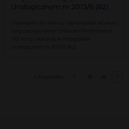
Urologicznym nr 2013/6 (82)
Zapraszamy do lektury najnowszego artykułu
dotyczącego kamer Endocam Performance
HD, który ukazał się w Przeglądzie
Urologicznym nr 2013/6 (82).
Poprzedni
1
...
15
16
17