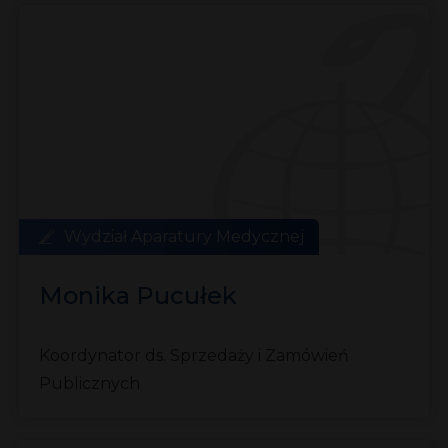
Wydział Aparatury Medycznej
Monika Pucułek
Koordynator ds. Sprzedaży i Zamówień
Publicznych