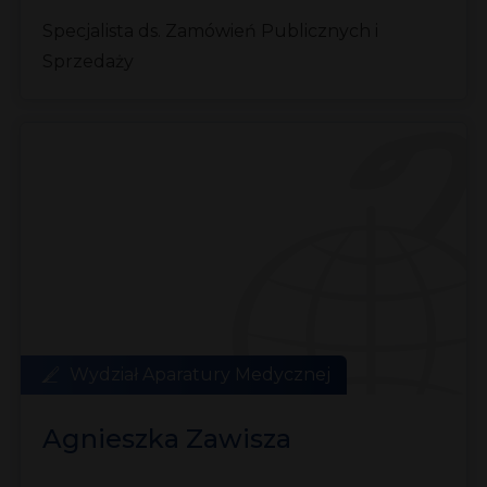
Specjalista ds. Zamówień Publicznych i
Sprzedaży
Wydział Aparatury Medycznej
Agnieszka Zawisza