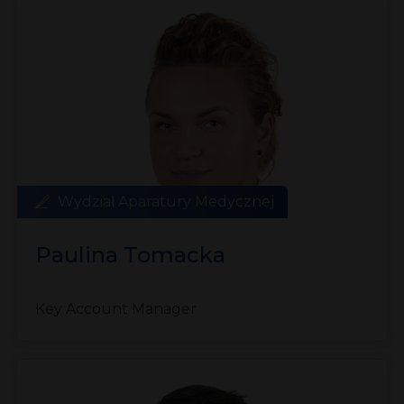
Wydział Aparatury Medycznej
Paulina Tomacka
Key Account Manager