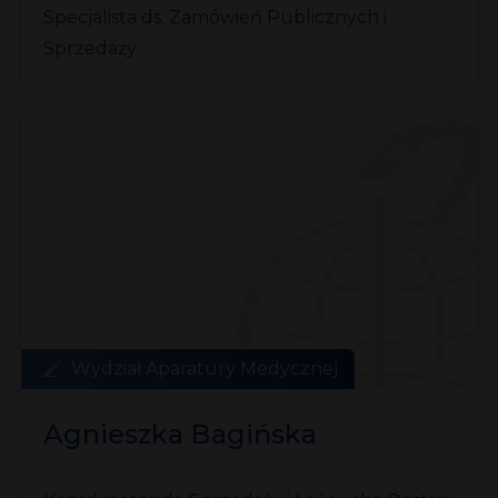
Specjalista ds. Zamówień Publicznych i
Sprzedaży
Wydział Aparatury Medycznej
Agnieszka Bagińska