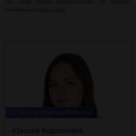
nie mogą zostać zakwalifikowani do zabiegu
technikami tradycyjnymi.
Wydział Aparatury Medycznej
Klaudia Koprowska