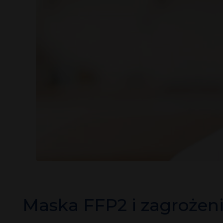
Maska FFP2 i zagrożeni