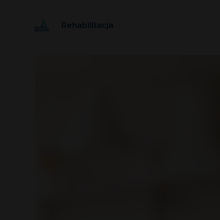
Rehabilitacja