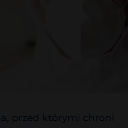
a, przed którymi chroni