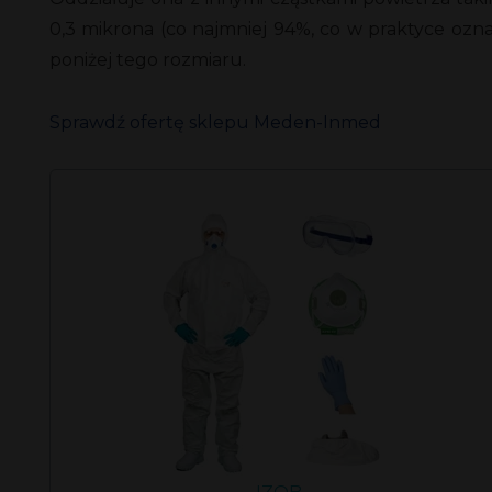
0,3 mikrona (co najmniej 94%, co w praktyce ozna
poniżej tego rozmiaru.
Sprawdź ofertę sklepu Meden-Inmed