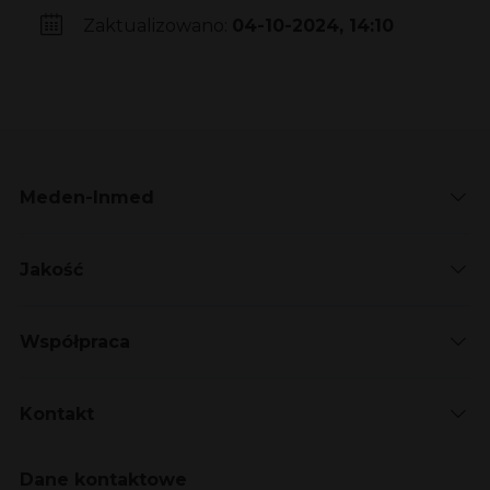
Zaktualizowano:
04-10-2024, 14:10
Meden-Inmed
Jakość
Współpraca
Kontakt
Dane kontaktowe