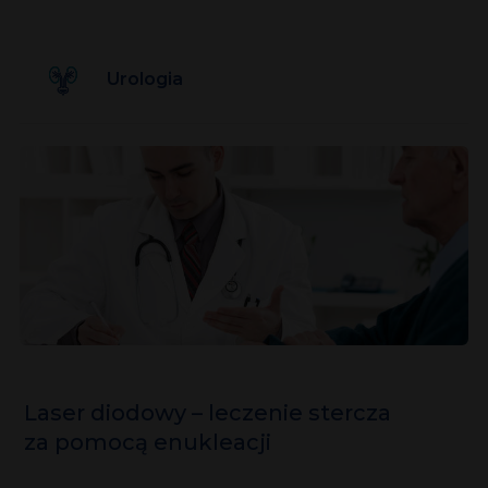
Urologia
Laser diodowy – leczenie stercza
za pomocą enukleacji