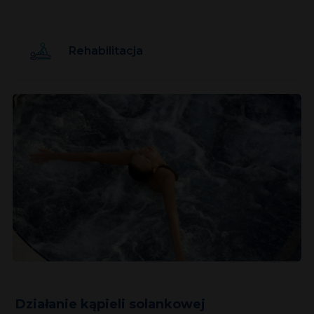
Rehabilitacja
Działanie kąpieli solankowej