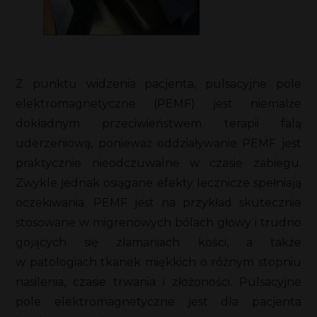
Z punktu widzenia pacjenta, pulsacyjne pole
elektromagnetyczne (PEMF) jest niemalże
dokładnym przeciwieństwem terapii falą
uderzeniową, ponieważ oddziaływanie PEMF jest
praktycznie nieodczuwalne w czasie zabiegu.
Zwykle jednak osiągane efekty lecznicze spełniają
oczekiwania. PEMF jest na przykład skutecznie
stosowane w migrenowych bólach głowy i trudno
gojących się złamaniach kości, a także
w patologiach tkanek miękkich o różnym stopniu
nasilenia, czasie trwania i złożoności. Pulsacyjne
pole elektromagnetyczne jest dla pacjenta