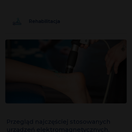
Rehabilitacja
Przegląd najczęściej stosowanych
urządzeń elektromagnetycznych.