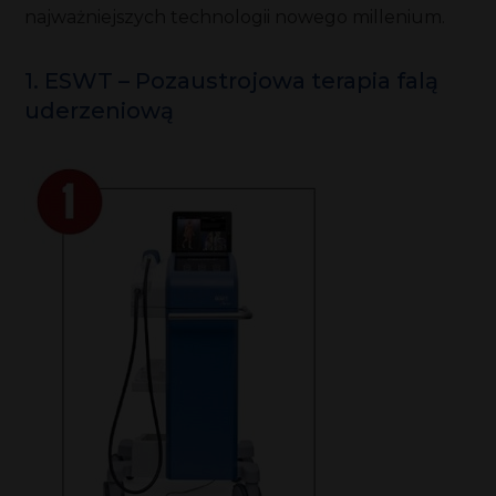
najważniejszych technologii nowego millenium.
1. ESWT – Pozaustrojowa terapia falą
uderzeniową