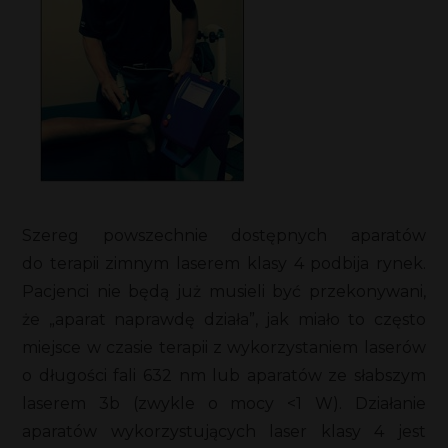
Szereg powszechnie dostępnych aparatów
do terapii zimnym laserem klasy 4 podbija rynek.
Pacjenci nie będą już musieli być przekonywani,
że „aparat naprawdę działa”, jak miało to często
miejsce w czasie terapii z wykorzystaniem laserów
o długości fali 632 nm lub aparatów ze słabszym
laserem 3b (zwykle o mocy <1 W). Działanie
aparatów wykorzystujących laser klasy 4 jest