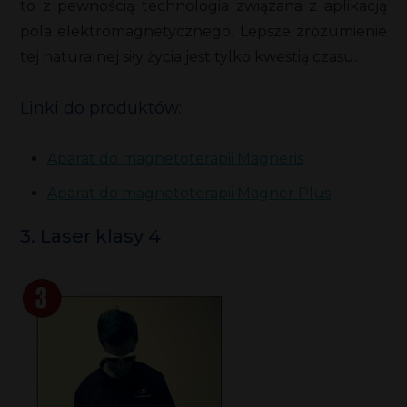
to z pewnością technologia związana z aplikacją
pola elektromagnetycznego. Lepsze zrozumienie
tej naturalnej siły życia jest tylko kwestią czasu.
Linki do produktów:
Aparat do magnetoterapii Magneris
Aparat do magnetoterapii Magner Plus
3. Laser klasy 4