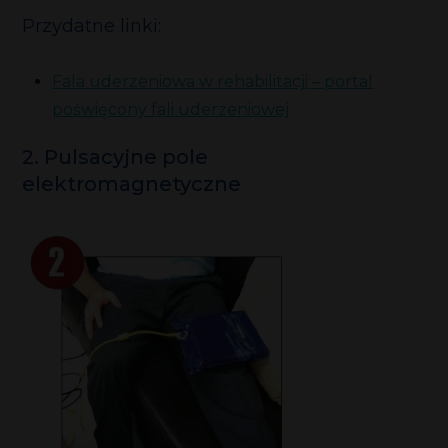
Przydatne linki:
Fala uderzeniowa w rehabilitacji – portal
poświęcony fali uderzeniowej
2. Pulsacyjne pole
elektromagnetyczne