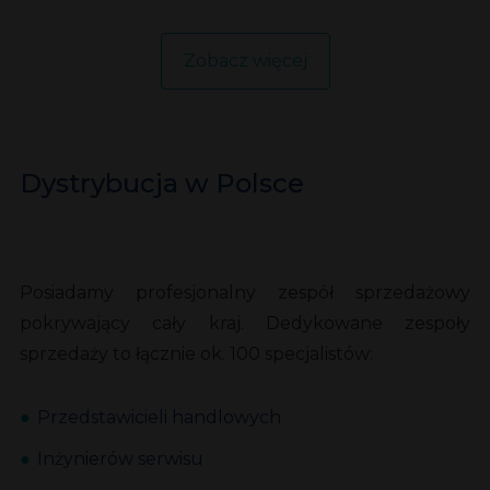
Zobacz więcej
Dystrybucja w Polsce
Posiadamy profesjonalny zespół sprzedażowy
pokrywający cały kraj. Dedykowane zespoły
sprzedaży to łącznie ok. 100 specjalistów:
Przedstawicieli handlowych
Inżynierów serwisu