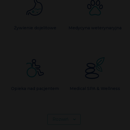
Żywienie dojelitowe
Medycyna weterynaryjna
Opieka nad pacjentem
Medical SPA & Wellness
Rozwiń