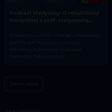
Podcast Medyczny: O rehabilitacji
medycznej z prof. Małgorzatą
Łukowicz
W pierwszym odcinku Podcastu Medycznego
gościmy prof. Małgorzatę Łukowicz –
specjalistkę w dziedzinie rehabilitacji
medycznej, byłą konsultant...
Zobacz więcej
Aktualności