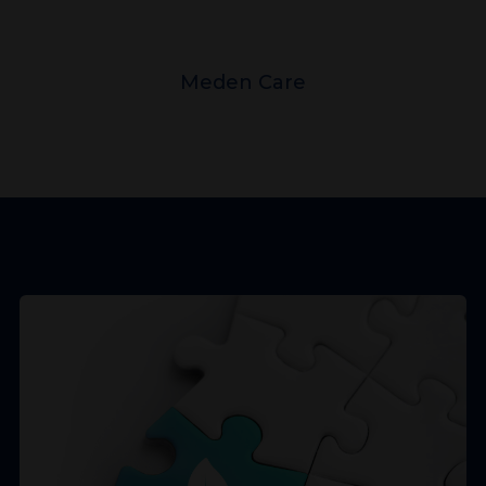
Meden Care