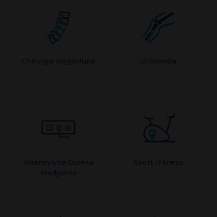
Chirurgia kręgosłupa
Ortopedia
Intensywna Opieka
Sport i fitness
Medyczna