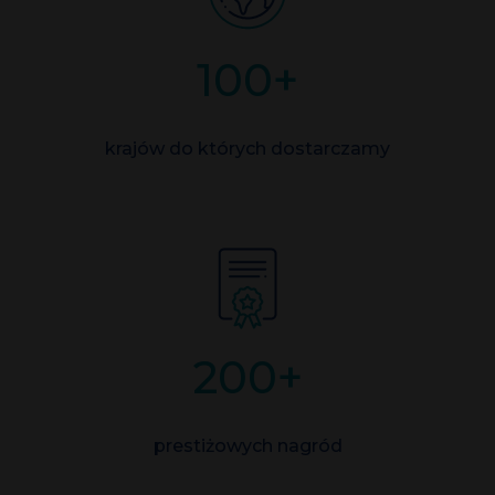
100
+
krajów do których dostarczamy
200
+
prestiżowych nagród