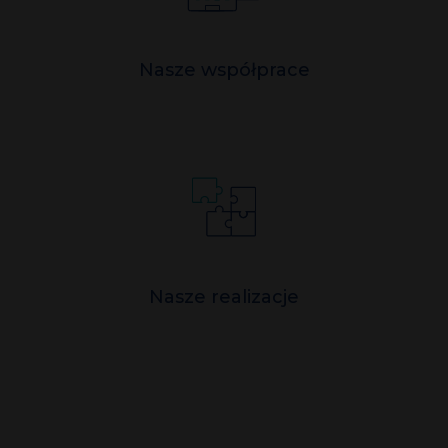
Nasze współprace
Nasze realizacje