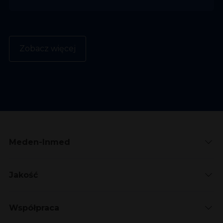
Zobacz więcej
Meden-Inmed
Jakość
Współpraca