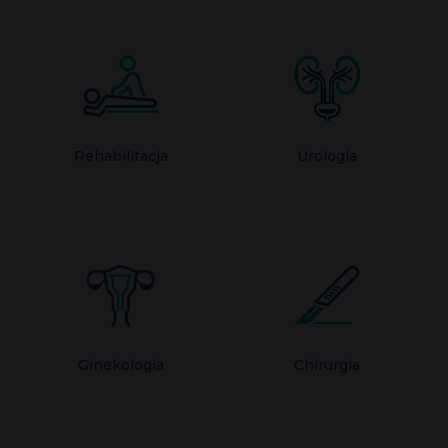
Rehabilitacja
Urologia
Ginekologia
Chirurgia