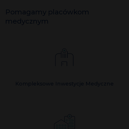
Pomagamy placówkom
medycznym
Kompleksowe Inwestycje Medyczne