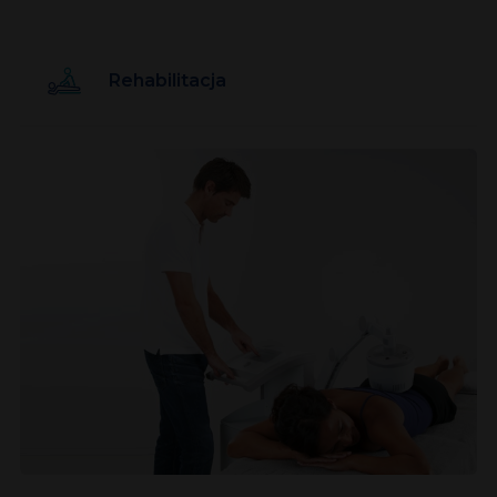
Rehabilitacja