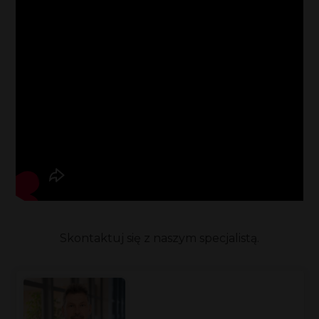
Skontaktuj się z naszym specjalistą.