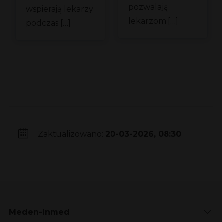
pozwalają
wspierają lekarzy
lekarzom […]
podczas […]
Zaktualizowano:
20-03-2026, 08:30
Meden-Inmed