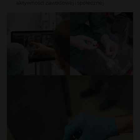
aktywności zawodowej i społecznej.