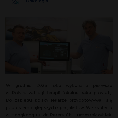
Onkologia
W grudniu 2025 roku wykonano pierwsze
w Polsce zabiegi terapii fokalnej raka prostaty.
Do zabiegu polscy lekarze przygotowywali się
pod okiem najlepszych specjalistów. W szkoleniu
w Hongkongu u dr Petera Chiu uczestniczył lek.