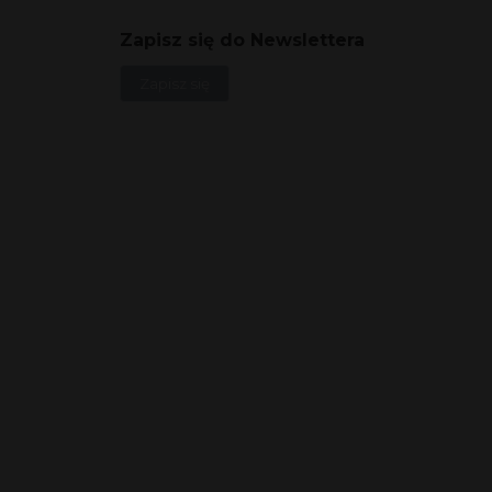
Zapisz się do Newslettera
Zapisz się