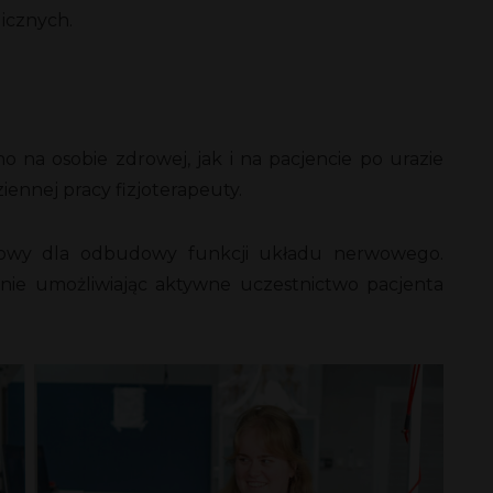
icznych.
 na osobie zdrowej, jak i na pacjencie po urazie
iennej pracy fizjoterapeuty.
uczowy dla odbudowy funkcji układu nerwowego.
nie umożliwiając aktywne uczestnictwo pacjenta