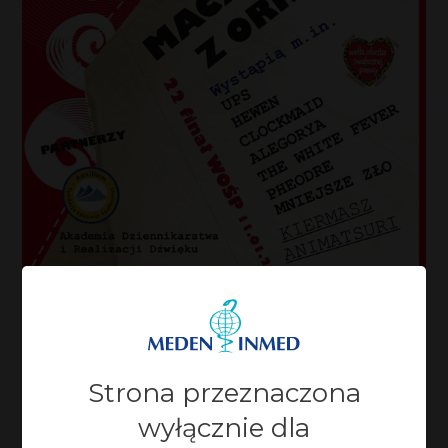
Strona przeznaczona
wyłącznie dla