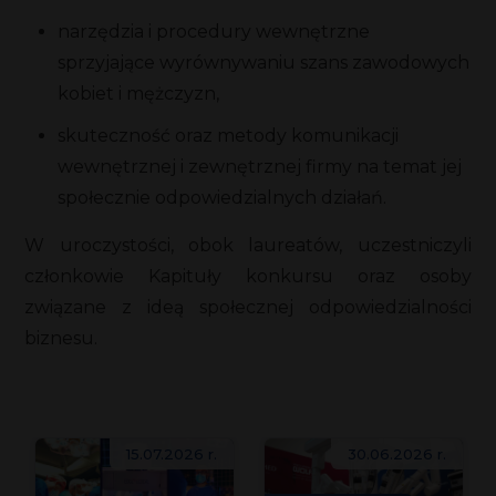
narzędzia i procedury wewnętrzne
sprzyjające wyrównywaniu szans zawodowych
kobiet i mężczyzn,
skuteczność oraz metody komunikacji
wewnętrznej i zewnętrznej firmy na temat jej
społecznie odpowiedzialnych działań.
W uroczystości, obok laureatów, uczestniczyli
członkowie Kapituły konkursu oraz osoby
związane z ideą społecznej odpowiedzialności
biznesu.
15.07.2026 r.
30.06.2026 r.