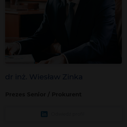
dr inż. Wiesław Zinka
Prezes Senior / Prokurent
Odwiedź profil