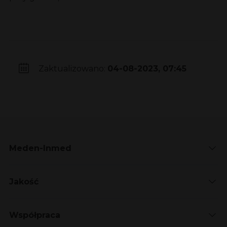
Zaktualizowano:
04-08-2023, 07:45
Meden-Inmed
Jakość
Współpraca