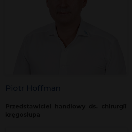
Piotr Hoffman
Przedstawiciel handlowy ds. chirurgii
kręgosłupa