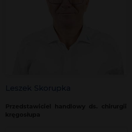
Leszek Skorupka
Przedstawiciel handlowy ds. chirurgii
kręgosłupa