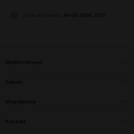
Zaktualizowano:
18-05-2026, 10:11
Meden-Inmed
Jakość
Współpraca
Kontakt