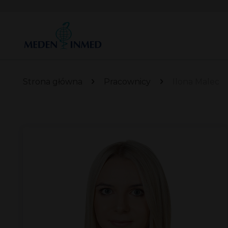
Strona główna
Pracownicy
Ilona Malec