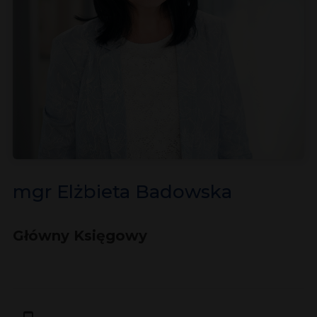
mgr Elżbieta Badowska
Główny Księgowy