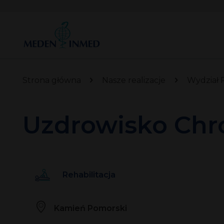
Strona główna
Nasze realizacje
Wydział R
Uzdrowisko Chr
Rehabilitacja
Kamień Pomorski