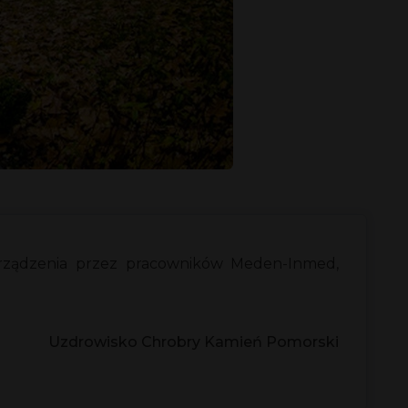
urządzenia przez pracowników Meden-Inmed,
Uzdrowisko Chrobry Kamień Pomorski