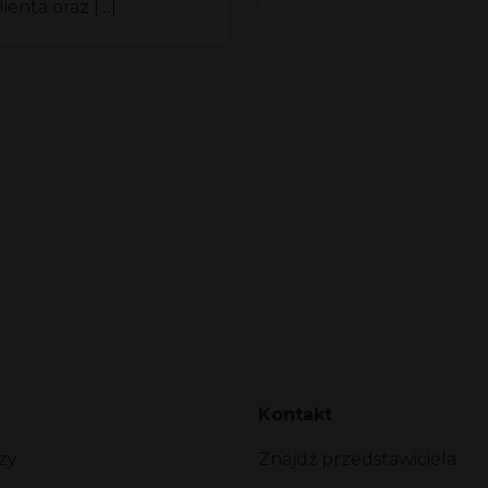
ienta oraz […]
Kontakt
zy
Znajdź przedstawiciela