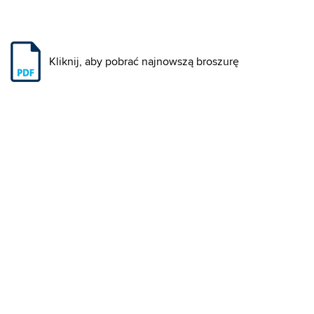
Kliknij, aby pobrać najnowszą broszurę