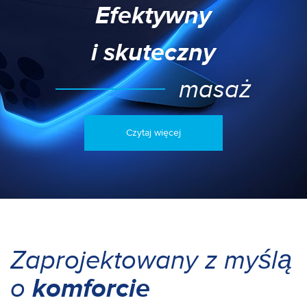
Efektywny
i skuteczny
masaż
Czytaj więcej
Zaprojektowany z myślą
o
komforcie