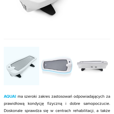
AQUAI
ma szeroki zakres zastosowań odpowiadających za
prawidłową kondycję fizyczną i dobre samopoczucie.
Doskonale sprawdza się w centrach rehabilitacji, a także