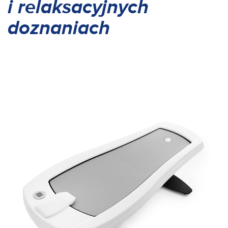
i relaksacyjnych
doznaniach