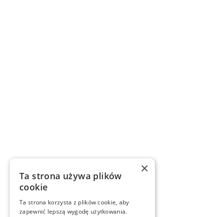
×
Ta strona używa plików
cookie
Ta strona korzysta z plików cookie, aby
zapewnić lepszą wygodę użytkowania.