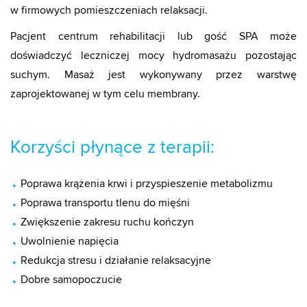
w firmowych pomieszczeniach relaksacji.
Pacjent centrum rehabilitacji lub gość SPA może
doświadczyć leczniczej mocy hydromasażu pozostając
suchym. Masaż jest wykonywany przez warstwę
zaprojektowanej w tym celu membrany.
Korzyści płynące z terapii:
Poprawa krążenia krwi i przyspieszenie metabolizmu
Poprawa transportu tlenu do mięśni
Zwiększenie zakresu ruchu kończyn
Uwolnienie napięcia
Redukcja stresu i działanie relaksacyjne
Dobre samopoczucie